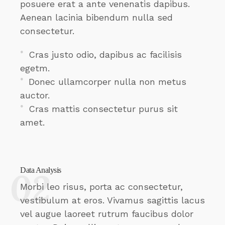
posuere erat a ante venenatis dapibus.
Aenean lacinia bibendum nulla sed
consectetur.
Cras justo odio, dapibus ac facilisis
egetm.
Donec ullamcorper nulla non metus
auctor.
Cras mattis consectetur purus sit
amet.
Data Analysis
Morbi leo risus, porta ac consectetur,
vestibulum at eros. Vivamus sagittis lacus
vel augue laoreet rutrum faucibus dolor