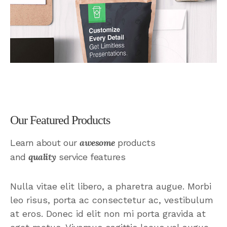
Our Featured Products
awesome
Learn about our
products
quality
and
service features
Nulla vitae elit libero, a pharetra augue. Morbi
leo risus, porta ac consectetur ac, vestibulum
at eros. Donec id elit non mi porta gravida at