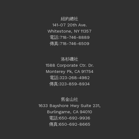
紐約總社
141-07 20th Ave.
Whitestone, NY 11357
電話:718-746-8889
傳真:718-746-6509
洛杉磯社
1588 Corporate Ctr. Dr.
Monterey Pk, CA 91754
電話:323-268-4982
傳真:323-859-8934
舊金山社
1633 Bayshore Hwy Suite 231,
Burlingame, CA 94010
電話:650-692-9936
傳真:650-692-8665