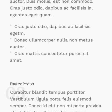
auctor. Duis mollis, est non commodo.
Cras justo odio, dapibus ac facilisis in,
egestas eget quam.
Cras justo odio, dapibus ac facilisis
egetm.
Donec ullamcorper nulla non metus
auctor.
Cras mattis consectetur purus sit
amet.
Finalize Product
Curabitur blandit tempus porttitor.
Vestibulum ligula porta felis euismod
semper. Donec id elit non mi porta gravida