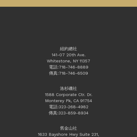
紐約總社
141-07 20th Ave.
Whitestone, NY 11357
電話:718-746-8889
傳真:718-746-6509
洛杉磯社
1588 Corporate Ctr. Dr.
Monterey Pk, CA 91754
電話:323-268-4982
傳真:323-859-8934
舊金山社
1633 Bayshore Hwy Suite 231,