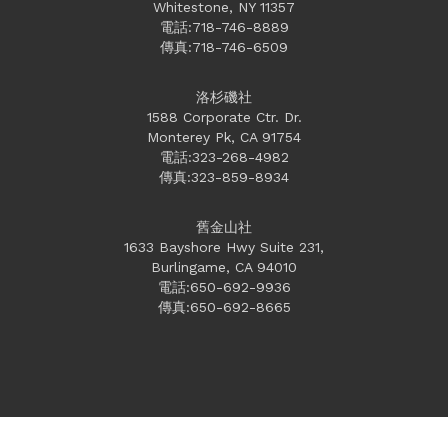
Whitestone, NY 11357
電話:718-746-8889
傳真:718-746-6509
洛杉磯社
1588 Corporate Ctr. Dr.
Monterey Pk, CA 91754
電話:323-268-4982
傳真:323-859-8934
舊金山社
1633 Bayshore Hwy Suite 231,
Burlingame, CA 94010
電話:650-692-9936
傳真:650-692-8665